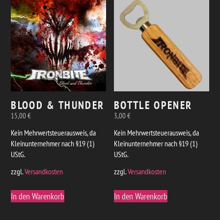
BLOOD & THUNDER
BOTTLE OPENER
15,00
€
3,00
€
Kein Mehrwertsteuerausweis, da
Kein Mehrwertsteuerausweis, da
Kleinunternehmer nach §19 (1)
Kleinunternehmer nach §19 (1)
UStG.
UStG.
zzgl.
Versandkosten
zzgl.
Versandkosten
In den Warenkorb
In den Warenkorb