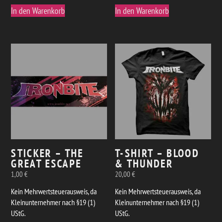
In den Warenkorb
In den Warenkorb
STICKER – THE
T-SHIRT – BLOOD
GREAT ESCAPE
& THUNDER
1,00
€
20,00
€
Kein Mehrwertsteuerausweis, da
Kein Mehrwertsteuerausweis, da
Kleinunternehmer nach §19 (1)
Kleinunternehmer nach §19 (1)
UStG.
UStG.