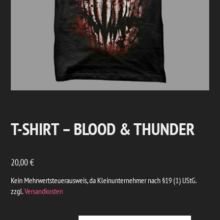
T-SHIRT – BLOOD & THUNDER
20,00
€
Kein Mehrwertsteuerausweis, da Kleinunternehmer nach §19 (1) UStG.
zzgl.
Versandkosten