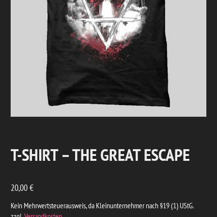
T-SHIRT – THE GREAT ESCAPE
20,00
€
Kein Mehrwertsteuerausweis, da Kleinunternehmer nach §19 (1) UStG.
zzgl.
Versandkosten