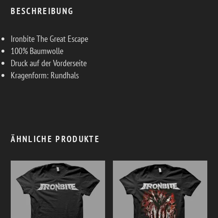
BESCHREIBUNG
Ironbite The Great Escape
100% Baumwolle
Druck auf der Vorderseite
Kragenform: Rundhals
ÄHNLICHE PRODUKTE