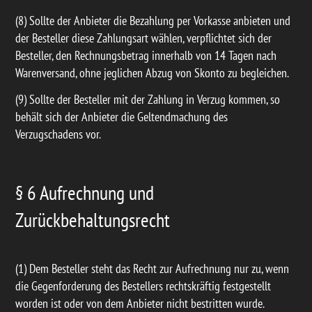
(8) Sollte der Anbieter die Bezahlung per Vorkasse anbieten und
der Besteller diese Zahlungsart wählen, verpflichtet sich der
Besteller, den Rechnungsbetrag innerhalb von 14 Tagen nach
Warenversand, ohne jeglichen Abzug von Skonto zu begleichen.
(9) Sollte der Besteller mit der Zahlung in Verzug kommen, so
behält sich der Anbieter die Geltendmachung des
Verzugschadens vor.
§ 6 Aufrechnung und
Zurückbehaltungsrecht
(1) Dem Besteller steht das Recht zur Aufrechnung nur zu, wenn
die Gegenforderung des Bestellers rechtskräftig festgestellt
worden ist oder von dem Anbieter nicht bestritten wurde.