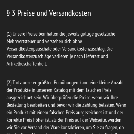
§ 3 Preise und Versandkosten
(1) Unsere Preise beinhalten die jeweils gültige gesetzliche
Mehrwertsteuer und verstehen sich ohne
Versandkostenpauschale oder Versandkostenzuschlag. Die
Versandkostenzuschläge variieren je nach Lieferart und
Artikelbeschaffenheit.
(2) Trotz unserer größten Bemühungen kann eine kleine Anzahl
der Produkte in unserem Katalog mit dem falschen Preis
ausgezeichnet sein. Wir überprüfen die Preise, wenn wir Ihre
Bestellung bearbeiten und bevor wir die Zahlung belasten. Wenn
ein Produkt mit einem falschen Preis ausgezeichnet ist und der
korrekte Preis höher ist, als der Preis auf der Webseite, werden
wir Sie vor Versand der Ware kontaktieren, um Sie zu fragen, ob