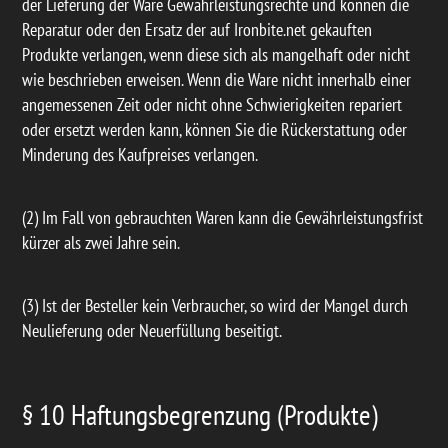
der Lieferung der Ware Gewährleistungsrechte und können die
Reparatur oder den Ersatz der auf Ironbite.net gekauften
Produkte verlangen, wenn diese sich als mangelhaft oder nicht
wie beschrieben erweisen. Wenn die Ware nicht innerhalb einer
angemessenen Zeit oder nicht ohne Schwierigkeiten repariert
oder ersetzt werden kann, können Sie die Rückerstattung oder
Minderung des Kaufpreises verlangen.
(2) Im Fall von gebrauchten Waren kann die Gewährleistungsfrist
kürzer als zwei Jahre sein.
(3) Ist der Besteller kein Verbraucher, so wird der Mangel durch
Neulieferung oder Neuerfüllung beseitigt.
§ 10 Haftungsbegrenzung (Produkte)