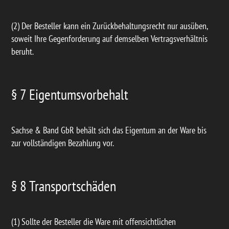
(2) Der Besteller kann ein Zurückbehaltungsrecht nur ausüben,
soweit Ihre Gegenforderung auf demselben Vertragsverhältnis
beruht.
§ 7 Eigentumsvorbehalt
Sachse & Band GbR behält sich das Eigentum an der Ware bis
zur vollständigen Bezahlung vor.
§ 8 Transportschäden
(1) Sollte der Besteller die Ware mit offensichtlichen