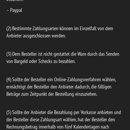
– Paypal
(2) Bestimmte Zahlungsarten können im Einzelfall von dem
Anbieter ausgeschlossen werden.
(3) Dem Besteller ist nicht gestattet die Ware durch das Senden
von Bargeld oder Schecks zu bezahlen.
(4) Sollte der Besteller ein Online-Zahlungsverfahren wählen,
ermächtigt der Besteller den Anbieter dadurch, die fälligen
Beträge zum Zeitpunkt der Bestellung einzuziehen.
(5) Sollte der Anbieter die Bezahlung per Vorkasse anbieten und
der Besteller diese Zahlungsart wählen, hat der Besteller den
Rechnungsbetrag innerhalb von fünf Kalendertagen nach