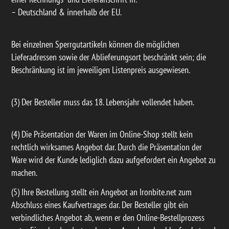
– Deutschland & innerhalb der EU.
Bei einzelnen Sperrgutartikeln können die möglichen
Lieferadressen sowie der Ablieferungsort beschränkt sein; die
Beschränkung ist im jeweiligen Listenpreis ausgewiesen.
(3) Der Besteller muss das 18. Lebensjahr vollendet haben.
(4) Die Präsentation der Waren im Online-Shop stellt kein
rechtlich wirksames Angebot dar. Durch die Präsentation der
Ware wird der Kunde lediglich dazu aufgefordert ein Angebot zu
machen.
(5) Ihre Bestellung stellt ein Angebot an Ironbite.net zum
Abschluss eines Kaufvertrages dar. Der Besteller gibt ein
verbindliches Angebot ab, wenn er den Online-Bestellprozess