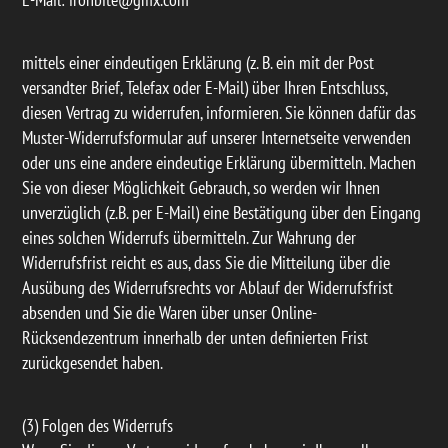
mittels einer eindeutigen Erklärung (z. B. ein mit der Post
versandter Brief, Telefax oder E-Mail) über Ihren Entschluss,
diesen Vertrag zu widerrufen, informieren. Sie können dafür das
Muster-Widerrufsformular auf unserer Internetseite verwenden
oder uns eine andere eindeutige Erklärung übermitteln. Machen
Sie von dieser Möglichkeit Gebrauch, so werden wir Ihnen
unverzüglich (z.B. per E-Mail) eine Bestätigung über den Eingang
eines solchen Widerrufs übermitteln. Zur Wahrung der
Widerrufsfrist reicht es aus, dass Sie die Mitteilung über die
Ausübung des Widerrufsrechts vor Ablauf der Widerrufsfrist
absenden und Sie die Waren über unser Online-
Rücksendezentrum innerhalb der unten definierten Frist
zurückgesendet haben.
(3) Folgen des Widerrufs