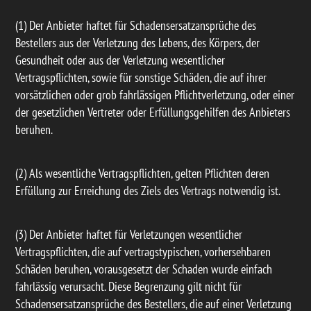
(1) Der Anbieter haftet für Schadensersatzansprüche des
Bestellers aus der Verletzung des Lebens, des Körpers, der
Gesundheit oder aus der Verletzung wesentlicher
Vertragspflichten, sowie für sonstige Schäden, die auf ihrer
vorsätzlichen oder grob fahrlässigen Pflichtverletzung, oder einer
der gesetzlichen Vertreter oder Erfüllungsgehilfen des Anbieters
beruhen.
(2) Als wesentliche Vertragspflichten, gelten Pflichten deren
Erfüllung zur Erreichung des Ziels des Vertrags notwendig ist.
(3) Der Anbieter haftet für Verletzungen wesentlicher
Vertragspflichten, die auf vertragstypischen, vorhersehbaren
Schäden beruhen, vorausgesetzt der Schaden wurde einfach
fahrlässig verursacht. Diese Begrenzung gilt nicht für
Schadensersatzansprüche des Bestellers, die auf einer Verletzung