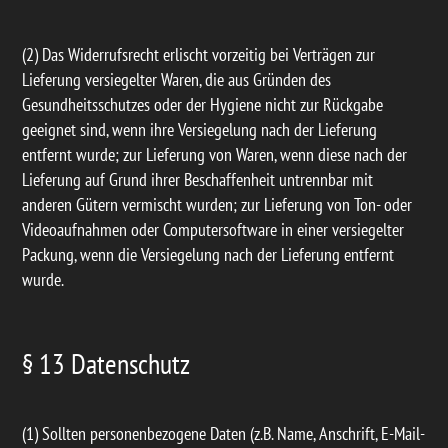
(2) Das Widerrufsrecht erlischt vorzeitig bei Verträgen zur
Lieferung versiegelter Waren, die aus Gründen des
Gesundheitsschutzes oder der Hygiene nicht zur Rückgabe
geeignet sind, wenn ihre Versiegelung nach der Lieferung
entfernt wurde; zur Lieferung von Waren, wenn diese nach der
Lieferung auf Grund ihrer Beschaffenheit untrennbar mit
anderen Gütern vermischt wurden; zur Lieferung von Ton- oder
Videoaufnahmen oder Computersoftware in einer versiegelter
Packung, wenn die Versiegelung nach der Lieferung entfernt
wurde.
§ 13 Datenschutz
(1) Sollten personenbezogene Daten (z.B. Name, Anschrift, E-Mail-