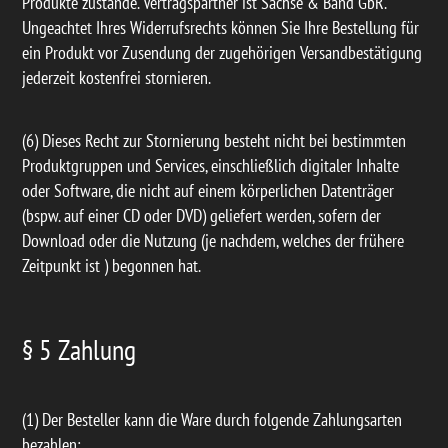
Produkte zustande. Vertragspartner ist Sachse & Band GbR.
Ungeachtet Ihres Widerrufsrechts können Sie Ihre Bestellung für
ein Produkt vor Zusendung der zugehörigen Versandbestätigung
jederzeit kostenfrei stornieren.
(6) Dieses Recht zur Stornierung besteht nicht bei bestimmten
Produktgruppen und Services, einschließlich digitaler Inhalte
oder Software, die nicht auf einem körperlichen Datenträger
(bspw. auf einer CD oder DVD) geliefert werden, sofern der
Download oder die Nutzung (je nachdem, welches der frühere
Zeitpunkt ist ) begonnen hat.
§ 5 Zahlung
(1) Der Besteller kann die Ware durch folgende Zahlungsarten
bezahlen: