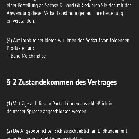
einer Bestellung an Sachse & Band GbR erklären Sie sich mit der
Anwendung dieser Verkaufsbedingungen auf Ihre Bestellung
einverstanden.
(4) Auf Ironbite.net bieten wir Ihnen den Verkauf von folgenden
Produkten an:
– Band Merchandise
§ 2 Zustandekommen des Vertrages
(1) Verträge auf diesem Portal können ausschließlich in
deutscher Sprache abgeschlossen werden.
(2) Die Angebote richten sich ausschließlich an Endkunden mit
einer Rechnungs- und Lieferanschrift in: