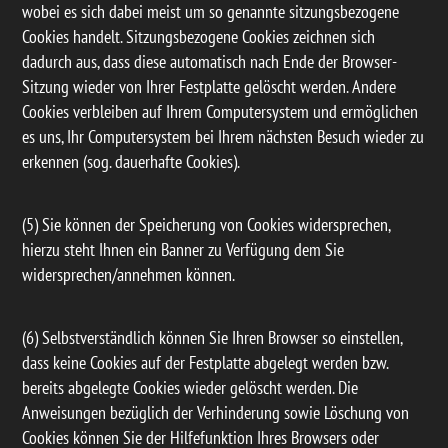
wobei es sich dabei meist um so genannte sitzungsbezogene
Cookies handelt. Sitzungsbezogene Cookies zeichnen sich
dadurch aus, dass diese automatisch nach Ende der Browser-
Sitzung wieder von Ihrer Festplatte gelöscht werden. Andere
Cookies verbleiben auf Ihrem Computersystem und ermöglichen
es uns, Ihr Computersystem bei Ihrem nächsten Besuch wieder zu
erkennen (sog. dauerhafte Cookies).
(5) Sie können der Speicherung von Cookies widersprechen,
hierzu steht Ihnen ein Banner zu Verfügung dem Sie
widersprechen/annehmen können.
(6) Selbstverständlich können Sie Ihren Browser so einstellen,
dass keine Cookies auf der Festplatte abgelegt werden bzw.
bereits abgelegte Cookies wieder gelöscht werden. Die
Anweisungen bezüglich der Verhinderung sowie Löschung von
Cookies können Sie der Hilfefunktion Ihres Browsers oder