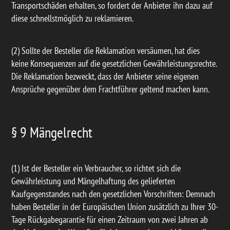
Transportschäden erhalten, so fordert der Anbieter ihn dazu auf
diese schnellstmöglich zu reklamieren.
(2) Sollte der Besteller die Reklamation versäumen, hat dies
keine Konsequenzen auf die gesetzlichen Gewährleistungsrechte.
Die Reklamation bezweckt, dass der Anbieter seine eigenen
Ansprüche gegenüber dem Frachtführer geltend machen kann.
§ 9 Mängelrecht
(1) Ist der Besteller ein Verbraucher, so richtet sich die
Gewährleistung und Mängelhaftung des gelieferten
Kaufgegenstandes nach den gesetzlichen Vorschriften: Demnach
haben Besteller in der Europäischen Union zusätzlich zu Ihrer 30-
Tage Rückgabegarantie für einen Zeitraum von zwei Jahren ab