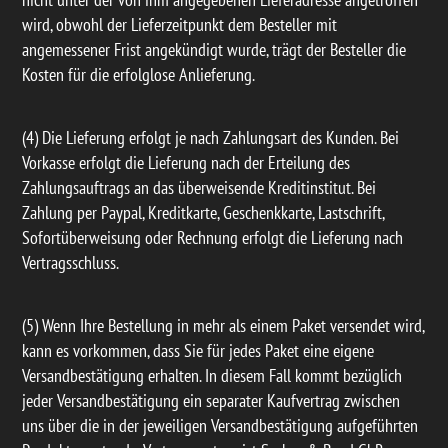
wird, obwohl der Lieferzeitpunkt dem Besteller mit
angemessener Frist angekündigt wurde, trägt der Besteller die
Kosten für die erfolglose Anlieferung.
(4) Die Lieferung erfolgt je nach Zahlungsart des Kunden. Bei
Vorkasse erfolgt die Lieferung nach der Erteilung des
Zahlungsauftrags an das überweisende Kreditinstitut. Bei
Zahlung per Paypal, Kreditkarte, Geschenkkarte, Lastschrift,
Sofortüberweisung oder Rechnung erfolgt die Lieferung nach
Vertragsschluss.
(5) Wenn Ihre Bestellung in mehr als einem Paket versendet wird,
kann es vorkommen, dass Sie für jedes Paket eine eigene
Versandbestätigung erhalten. In diesem Fall kommt bezüglich
jeder Versandbestätigung ein separater Kaufvertrag zwischen
uns über die in der jeweiligen Versandbestätigung aufgeführten