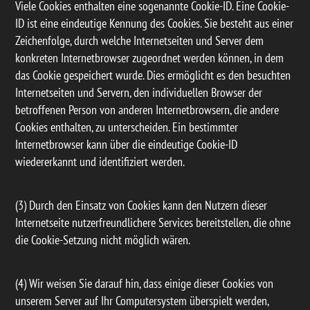
Viele Cookies enthalten eine sogenannte Cookie-ID. Eine Cookie-
ID ist eine eindeutige Kennung des Cookies. Sie besteht aus einer
Zeichenfolge, durch welche Internetseiten und Server dem
konkreten Internetbrowser zugeordnet werden können, in dem
das Cookie gespeichert wurde. Dies ermöglicht es den besuchten
Internetseiten und Servern, den individuellen Browser der
betroffenen Person von anderen Internetbrowsern, die andere
Cookies enthalten, zu unterscheiden. Ein bestimmter
Internetbrowser kann über die eindeutige Cookie-ID
wiedererkannt und identifiziert werden.
(3) Durch den Einsatz von Cookies kann den Nutzern dieser
Internetseite nutzerfreundlichere Services bereitstellen, die ohne
die Cookie-Setzung nicht möglich wären.
(4) Wir weisen Sie darauf hin, dass einige dieser Cookies von
unserem Server auf Ihr Computersystem überspielt werden,