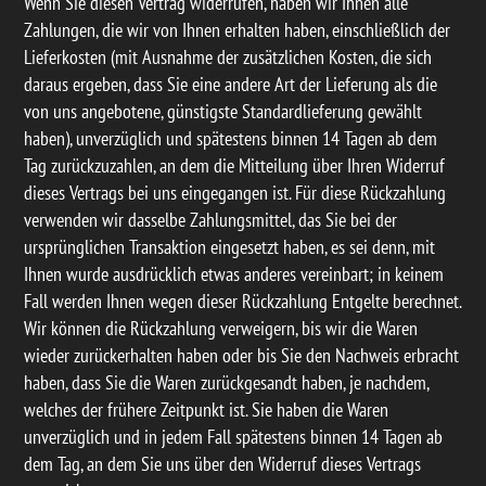
Wenn Sie diesen Vertrag widerrufen, haben wir Ihnen alle
Zahlungen, die wir von Ihnen erhalten haben, einschließlich der
Lieferkosten (mit Ausnahme der zusätzlichen Kosten, die sich
daraus ergeben, dass Sie eine andere Art der Lieferung als die
von uns angebotene, günstigste Standardlieferung gewählt
haben), unverzüglich und spätestens binnen 14 Tagen ab dem
Tag zurückzuzahlen, an dem die Mitteilung über Ihren Widerruf
dieses Vertrags bei uns eingegangen ist. Für diese Rückzahlung
verwenden wir dasselbe Zahlungsmittel, das Sie bei der
ursprünglichen Transaktion eingesetzt haben, es sei denn, mit
Ihnen wurde ausdrücklich etwas anderes vereinbart; in keinem
Fall werden Ihnen wegen dieser Rückzahlung Entgelte berechnet.
Wir können die Rückzahlung verweigern, bis wir die Waren
wieder zurückerhalten haben oder bis Sie den Nachweis erbracht
haben, dass Sie die Waren zurückgesandt haben, je nachdem,
welches der frühere Zeitpunkt ist. Sie haben die Waren
unverzüglich und in jedem Fall spätestens binnen 14 Tagen ab
dem Tag, an dem Sie uns über den Widerruf dieses Vertrags