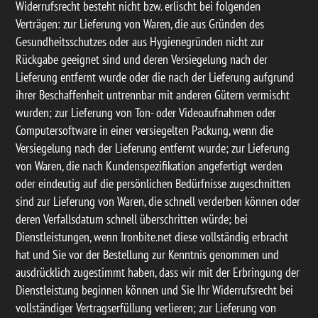
Widerrufsrecht besteht nicht bzw. erlischt bei folgenden
Verträgen: zur Lieferung von Waren, die aus Gründen des
Gesundheitsschutzes oder aus Hygienegründen nicht zur
Rückgabe geeignet sind und deren Versiegelung nach der
Lieferung entfernt wurde oder die nach der Lieferung aufgrund
ihrer Beschaffenheit untrennbar mit anderen Gütern vermischt
wurden; zur Lieferung von Ton- oder Videoaufnahmen oder
Computersoftware in einer versiegelten Packung, wenn die
Versiegelung nach der Lieferung entfernt wurde; zur Lieferung
von Waren, die nach Kundenspezifikation angefertigt werden
oder eindeutig auf die persönlichen Bedürfnisse zugeschnitten
sind zur Lieferung von Waren, die schnell verderben können oder
deren Verfallsdatum schnell überschritten würde; bei
Dienstleistungen, wenn Ironbite.net diese vollständig erbracht
hat und Sie vor der Bestellung zur Kenntnis genommen und
ausdrücklich zugestimmt haben, dass wir mit der Erbringung der
Dienstleistung beginnen können und Sie Ihr Widerrufsrecht bei
vollständiger Vertragserfüllung verlieren; zur Lieferung von