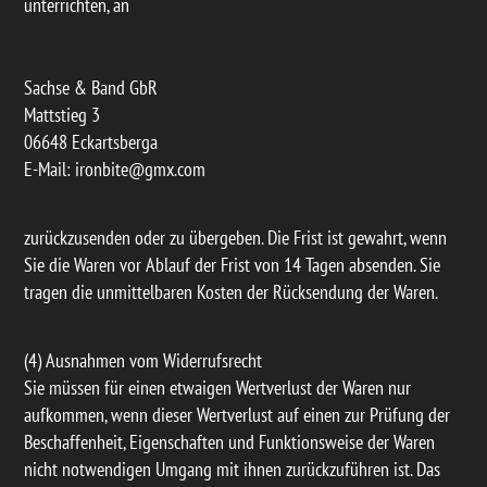
unterrichten, an
Sachse & Band GbR
Mattstieg 3
06648 Eckartsberga
E-Mail: ironbite@gmx.com
zurückzusenden oder zu übergeben. Die Frist ist gewahrt, wenn
Sie die Waren vor Ablauf der Frist von 14 Tagen absenden. Sie
tragen die unmittelbaren Kosten der Rücksendung der Waren.
(4) Ausnahmen vom Widerrufsrecht
Sie müssen für einen etwaigen Wertverlust der Waren nur
aufkommen, wenn dieser Wertverlust auf einen zur Prüfung der
Beschaffenheit, Eigenschaften und Funktionsweise der Waren
nicht notwendigen Umgang mit ihnen zurückzuführen ist. Das