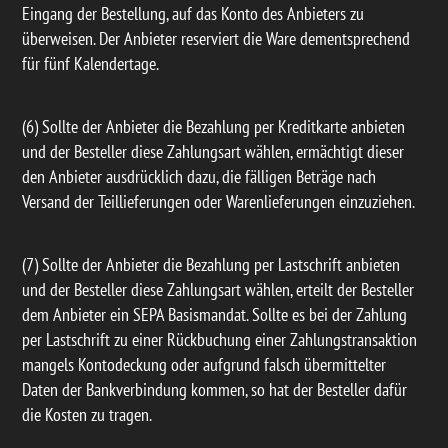
Eingang der Bestellung, auf das Konto des Anbieters zu
überweisen. Der Anbieter reserviert die Ware dementsprechend
für fünf Kalendertage.
(6) Sollte der Anbieter die Bezahlung per Kreditkarte anbieten
und der Besteller diese Zahlungsart wählen, ermächtigt dieser
den Anbieter ausdrücklich dazu, die fälligen Beträge nach
Versand der Teillieferungen oder Warenlieferungen einzuziehen.
(7) Sollte der Anbieter die Bezahlung per Lastschrift anbieten
und der Besteller diese Zahlungsart wählen, erteilt der Besteller
dem Anbieter ein SEPA Basismandat. Sollte es bei der Zahlung
per Lastschrift zu einer Rückbuchung einer Zahlungstransaktion
mangels Kontodeckung oder aufgrund falsch übermittelter
Daten der Bankverbindung kommen, so hat der Besteller dafür
die Kosten zu tragen.