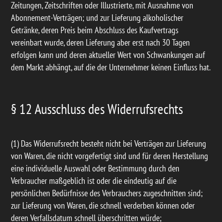
Zeitungen, Zeitschriften oder Illustrierte, mit Ausnahme von
Abonnement-Verträgen; und zur Lieferung alkoholischer
Getränke, deren Preis beim Abschluss des Kaufvertrags
vereinbart wurde, deren Lieferung aber erst nach 30 Tagen
erfolgen kann und deren aktueller Wert von Schwankungen auf
dem Markt abhängt, auf die der Unternehmer keinen Einfluss hat.
§ 12 Ausschluss des Widerrufsrechts
(1) Das Widerrufsrecht besteht nicht bei Verträgen zur Lieferung
von Waren, die nicht vorgefertigt sind und für deren Herstellung
eine individuelle Auswahl oder Bestimmung durch den
Verbraucher maßgeblich ist oder die eindeutig auf die
persönlichen Bedürfnisse des Verbrauchers zugeschnitten sind;
zur Lieferung von Waren, die schnell verderben können oder
deren Verfallsdatum schnell überschritten würde;