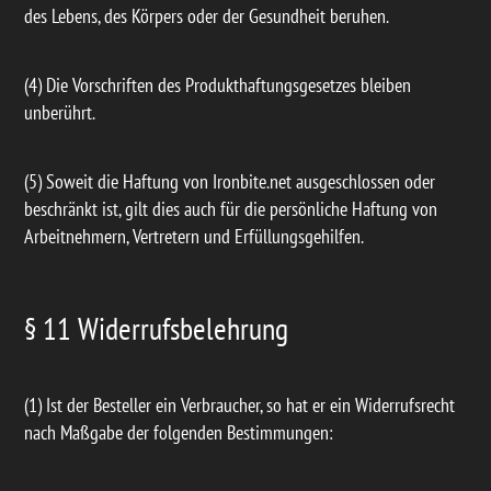
des Lebens, des Körpers oder der Gesundheit beruhen.
(4) Die Vorschriften des Produkthaftungsgesetzes bleiben
unberührt.
(5) Soweit die Haftung von Ironbite.net ausgeschlossen oder
beschränkt ist, gilt dies auch für die persönliche Haftung von
Arbeitnehmern, Vertretern und Erfüllungsgehilfen.
§ 11 Widerrufsbelehrung
(1) Ist der Besteller ein Verbraucher, so hat er ein Widerrufsrecht
nach Maßgabe der folgenden Bestimmungen: