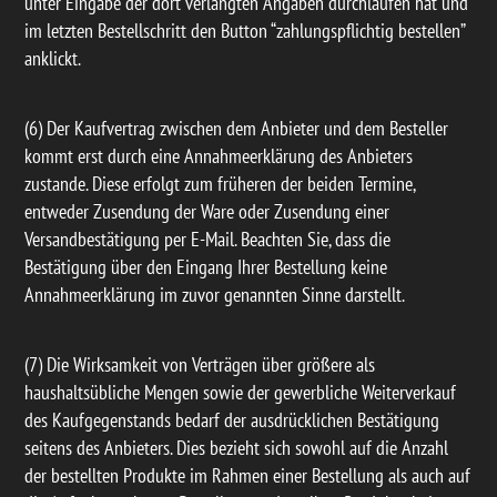
unter Eingabe der dort verlangten Angaben durchlaufen hat und
im letzten Bestellschritt den Button “zahlungspflichtig bestellen”
anklickt.
(6) Der Kaufvertrag zwischen dem Anbieter und dem Besteller
kommt erst durch eine Annahmeerklärung des Anbieters
zustande. Diese erfolgt zum früheren der beiden Termine,
entweder Zusendung der Ware oder Zusendung einer
Versandbestätigung per E-Mail. Beachten Sie, dass die
Bestätigung über den Eingang Ihrer Bestellung keine
Annahmeerklärung im zuvor genannten Sinne darstellt.
(7) Die Wirksamkeit von Verträgen über größere als
haushaltsübliche Mengen sowie der gewerbliche Weiterverkauf
des Kaufgegenstands bedarf der ausdrücklichen Bestätigung
seitens des Anbieters. Dies bezieht sich sowohl auf die Anzahl
der bestellten Produkte im Rahmen einer Bestellung als auch auf