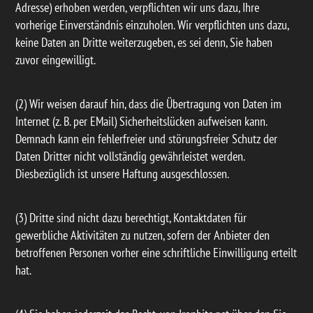
Adresse) erhoben werden, verpflichten wir uns dazu, Ihre
vorherige Einverständnis einzuholen. Wir verpflichten uns dazu,
keine Daten an Dritte weiterzugeben, es sei denn, Sie haben
zuvor eingewilligt.
(2) Wir weisen darauf hin, dass die Übertragung von Daten im
Internet (z. B. per EMail) Sicherheitslücken aufweisen kann.
Demnach kann ein fehlerfreier und störungsfreier Schutz der
Daten Dritter nicht vollständig gewährleistet werden.
Diesbezüglich ist unsere Haftung ausgeschlossen.
(3) Dritte sind nicht dazu berechtigt, Kontaktdaten für
gewerbliche Aktivitäten zu nutzen, sofern der Anbieter den
betroffenen Personen vorher eine schriftliche Einwilligung erteilt
hat.