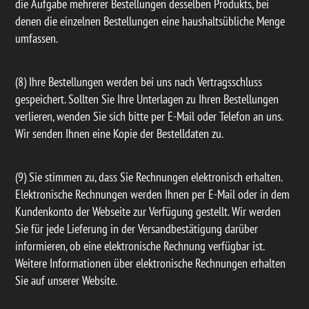
die Aufgabe mehrerer Bestellungen desselben Produkts, bei
denen die einzelnen Bestellungen eine haushaltsübliche Menge
umfassen.
(8) Ihre Bestellungen werden bei uns nach Vertragsschluss
gespeichert. Sollten Sie Ihre Unterlagen zu Ihren Bestellungen
verlieren, wenden Sie sich bitte per E-Mail oder Telefon an uns.
Wir senden Ihnen eine Kopie der Bestelldaten zu.
(9) Sie stimmen zu, dass Sie Rechnungen elektronisch erhalten.
Elektronische Rechnungen werden Ihnen per E-Mail oder in dem
Kundenkonto der Webseite zur Verfügung gestellt. Wir werden
Sie für jede Lieferung in der Versandbestätigung darüber
informieren, ob eine elektronische Rechnung verfügbar ist.
Weitere Informationen über elektronische Rechnungen erhalten
Sie auf unserer Website.