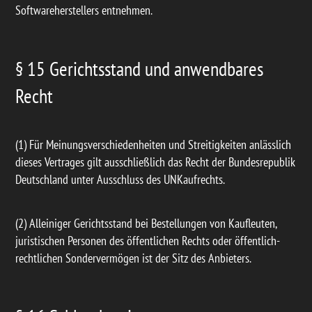
Softwareherstellers entnehmen.
§ 15 Gerichtsstand und anwendbares
Recht
(1) Für Meinungsverschiedenheiten und Streitigkeiten anlässlich
dieses Vertrages gilt ausschließlich das Recht der Bundesrepublik
Deutschland unter Ausschluss des UNKaufrechts.
(2) Alleiniger Gerichtsstand bei Bestellungen von Kaufleuten,
juristischen Personen des öffentlichen Rechts oder öffentlich-
rechtlichen Sondervermögen ist der Sitz des Anbieters.