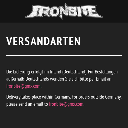
VERSANDARTEN
Die Lieferung erfolgt im Inland (Deutschland). Für Bestellungen
außerhalb Deutschlands wenden Sie sich bitte per Email an
ironbite@gmx.com
.
Delivery takes place within Germany. For orders outside Germany,
please send an email to
ironbite@gmx.com
.