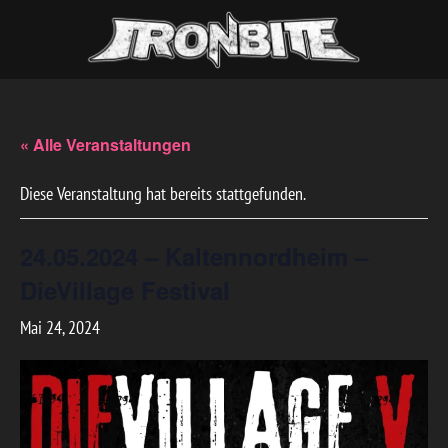
« Alle Veranstaltungen
Diese Veranstaltung hat bereits stattgefunden.
24.05.2024 – Kaltennordheim –
DieVillage Festival
Mai 24, 2024