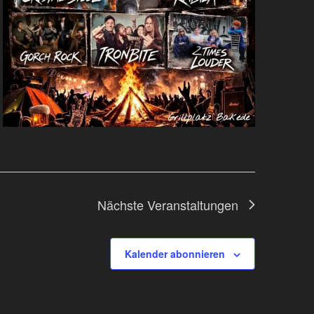
N
Nächste
Veranstaltungen
Kalender abonnieren