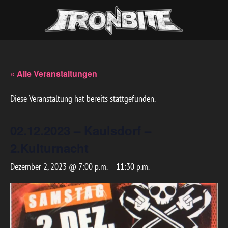
« Alle Veranstaltungen
Diese Veranstaltung hat bereits stattgefunden.
02.12.2023 – Kaulsdorf –
2.Kulturnacht
Dezember 2, 2023 @ 7:00 p.m.
–
11:30 p.m.