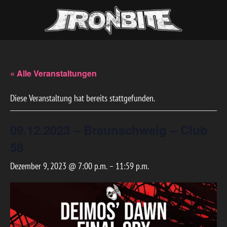
« Alle Veranstaltungen
Diese Veranstaltung hat bereits stattgefunden.
09.12.2023 – Braunschweig – Club
58
Dezember 9, 2023 @ 7:00 p.m.
–
11:59 p.m.