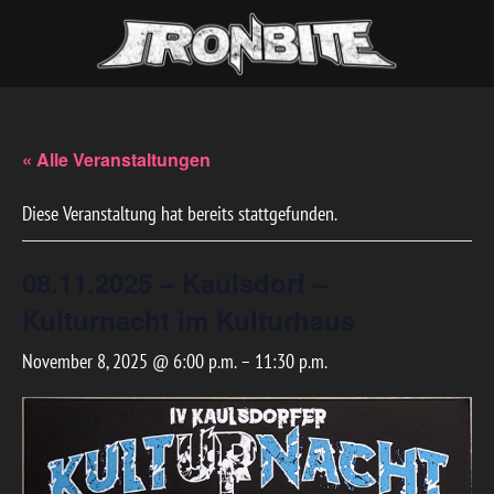
« Alle Veranstaltungen
Diese Veranstaltung hat bereits stattgefunden.
08.11.2025 – Kaulsdorf –
Kulturnacht im Kulturhaus
November 8, 2025 @ 6:00 p.m.
–
11:30 p.m.